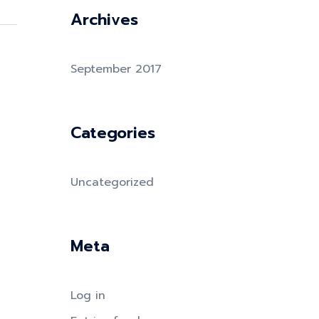
Archives
September 2017
Categories
Uncategorized
Meta
Log in