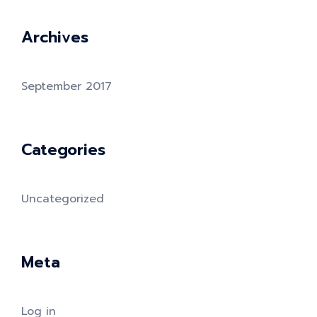
Archives
September 2017
Categories
Uncategorized
Meta
Log in