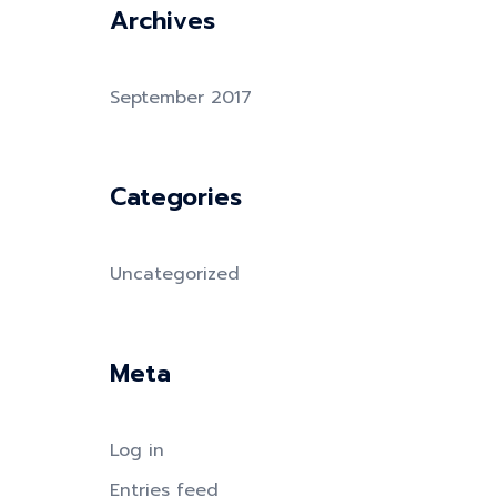
Archives
September 2017
Categories
Uncategorized
Meta
Log in
Entries feed