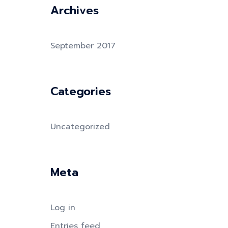
Archives
September 2017
Categories
Uncategorized
Meta
Log in
Entries feed