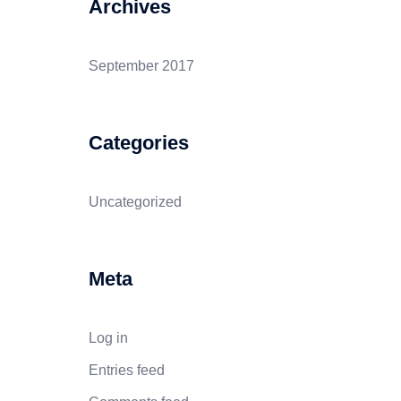
Archives
September 2017
Categories
Uncategorized
Meta
Log in
Entries feed