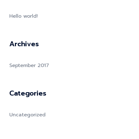
Hello world!
Archives
September 2017
Categories
Uncategorized