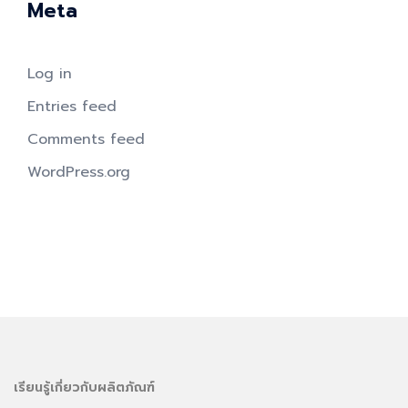
Meta
Log in
Entries feed
Comments feed
WordPress.org
เรียนรู้เกี่ยวกับผลิตภัณฑ์