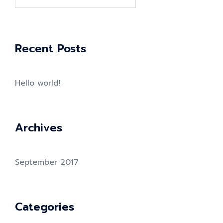
for:
Recent Posts
Hello world!
Archives
September 2017
Categories