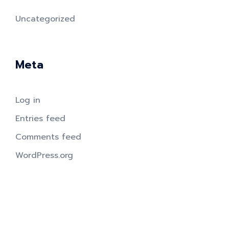
Uncategorized
Meta
Log in
Entries feed
Comments feed
WordPress.org