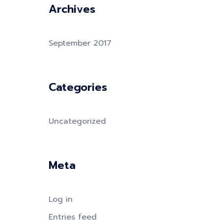
Archives
September 2017
Categories
Uncategorized
Meta
Log in
Entries feed