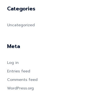
Categories
Uncategorized
Meta
Log in
Entries feed
Comments feed
WordPress.org