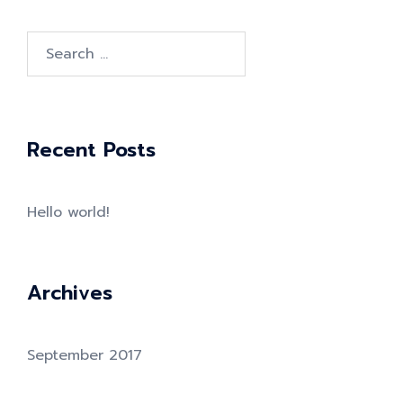
Search
for:
Recent Posts
Hello world!
Archives
September 2017